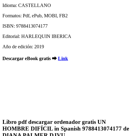
Idioma: CASTELLANO
Formatos: Pdf, ePub, MOBI, FB2
ISBN: 9788413074177
Editorial: HARLEQUIN IBERICA
Año de edición: 2019
Descargar eBook gratis ➡
Link
Libro pdf descargar ordenador gratis UN
HOMBRE DIFÍCIL in Spanish 9788413074177 de
DIANA PALMER DJVU