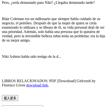
Pero, ¿sería demasiado para Niki? ¿Llegaba demasiado tarde?
Blair Coleman era un millonario que siempre había cuidado de su
negocio, el petróleo. Después de que la mujer de quien se creía
enamorado lo utilizara y se librara de él, su vida personal dejó de ser
una prioridad. Además, solo había una persona que lo quisiera de
verdad, pero la irresistible belleza rubia tenía un problema: era la hija
de su mejor amigo.
Niki Ashton había sido testigo de la d...
LIBROS RELACIONADOS: PDF [Download] Girlcrush by
Florence Given
download link
,
載入更多