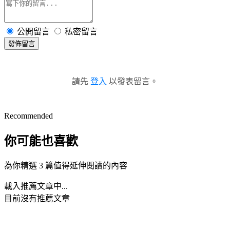
公開留言
私密留言
發佈留言
請先
登入
以發表留言。
Recommended
你可能也喜歡
為你精選 3 篇值得延伸閱讀的內容
載入推薦文章中...
目前沒有推薦文章