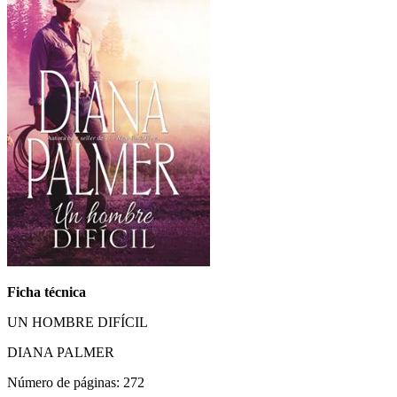
Ficha técnica
UN HOMBRE DIFÍCIL
DIANA PALMER
Número de páginas: 272