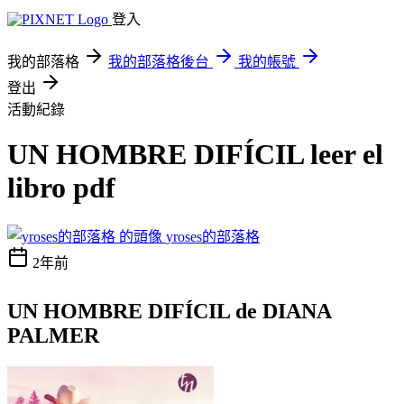
登入
我的部落格
我的部落格後台
我的帳號
登出
活動紀錄
UN HOMBRE DIFÍCIL leer el
libro pdf
yroses的部落格
2年前
UN HOMBRE DIFÍCIL de DIANA
PALMER